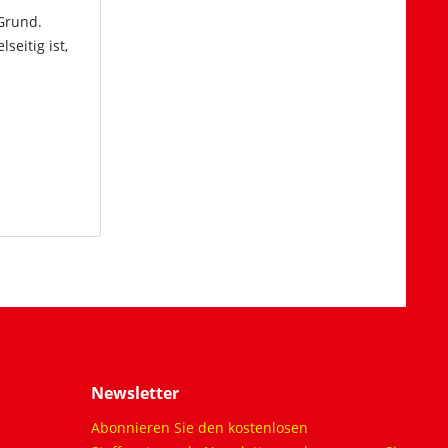
 Grund.
seitig ist,
Newsletter
Abonnieren Sie den kostenlosen