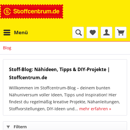
Menü
Blog
Stoff-Blog: Nähideen, Tipps & DIY-Projekte |
Stoffcentrum.de
Willkommen im Stoffcentrum-Blog – deinem bunten
Nähuniversum voller Ideen, Tipps und Inspiration! Hier
findest du regelmäßig kreative Projekte, Nähanleitungen,
Stoffvorstellungen, DIY-Ideen und...
mehr erfahren »
Filtern