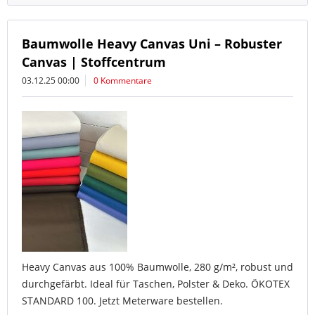
Baumwolle Heavy Canvas Uni – Robuster
Canvas | Stoffcentrum
03.12.25 00:00
0 Kommentare
Heavy Canvas aus 100% Baumwolle, 280 g/m², robust und
durchgefärbt. Ideal für Taschen, Polster & Deko. ÖKOTEX
STANDARD 100. Jetzt Meterware bestellen.