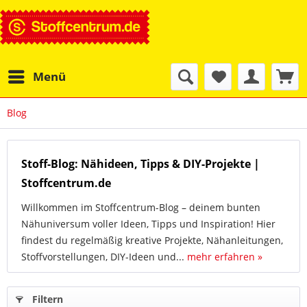
Menü
Blog
Stoff-Blog: Nähideen, Tipps & DIY-Projekte |
Stoffcentrum.de
Willkommen im Stoffcentrum-Blog – deinem bunten
Nähuniversum voller Ideen, Tipps und Inspiration! Hier
findest du regelmäßig kreative Projekte, Nähanleitungen,
Stoffvorstellungen, DIY-Ideen und...
mehr erfahren »
Filtern