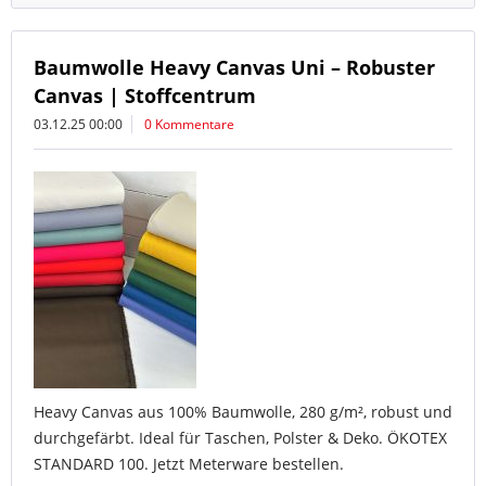
Baumwolle Heavy Canvas Uni – Robuster
Canvas | Stoffcentrum
03.12.25 00:00
0 Kommentare
Heavy Canvas aus 100% Baumwolle, 280 g/m², robust und
durchgefärbt. Ideal für Taschen, Polster & Deko. ÖKOTEX
STANDARD 100. Jetzt Meterware bestellen.