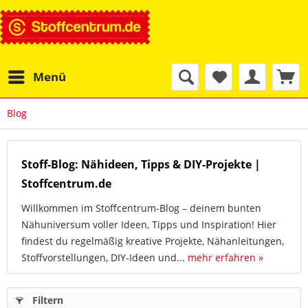
Menü
Blog
Stoff-Blog: Nähideen, Tipps & DIY-Projekte |
Stoffcentrum.de
Willkommen im Stoffcentrum-Blog – deinem bunten
Nähuniversum voller Ideen, Tipps und Inspiration! Hier
findest du regelmäßig kreative Projekte, Nähanleitungen,
Stoffvorstellungen, DIY-Ideen und...
mehr erfahren »
Filtern