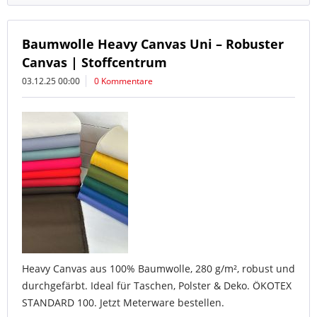
Baumwolle Heavy Canvas Uni – Robuster
Canvas | Stoffcentrum
03.12.25 00:00
0 Kommentare
Heavy Canvas aus 100% Baumwolle, 280 g/m², robust und
durchgefärbt. Ideal für Taschen, Polster & Deko. ÖKOTEX
STANDARD 100. Jetzt Meterware bestellen.